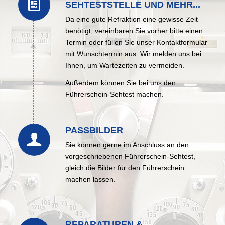
SEHTESTSTELLE UND MEHR...
Da eine gute Refraktion eine gewisse Zeit
benötigt, vereinbaren Sie vorher bitte einen
Termin oder füllen Sie unser Kontaktformular
mit Wunschtermin aus. Wir melden uns bei
Ihnen, um Wartezeiten zu vermeiden.
Außerdem können Sie bei uns den
Führerschein-Sehtest machen.
PASSBILDER
Sie können gerne im Anschluss an den
vorgeschriebenen Führerschein-Sehtest,
gleich die Bilder für den Führerschein
machen lassen.
REPARATUREN &