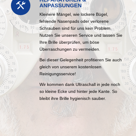
ANPASSUNGEN
Kleinere Mängel, wie lockere Bügel,
fehlende Nasenpads oder verlorene
Schrauben sind für uns kein Problem.
Nutzen Sie unseren Service und lassen Sie
Ihre Brille überprüfen, um böse
Überraschungen zu vermeiden.
Bei dieser Gelegenheit profitieren Sie auch
gleich von unserem kostenlosen
Reinigungsservice!
Wir kommen dank Ultraschall in jede noch
so kleine Ecke und hinter jede Kante. So
bleibt ihre Brille hygienisch sauber.