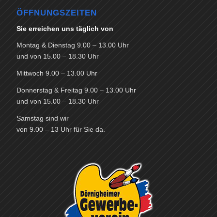
ÖFFNUNGSZEITEN
Sie erreichen uns täglich von
Montag & Dienstag 9.00 – 13.00 Uhr
und von 15.00 – 18.30 Uhr
Mittwoch 9.00 – 13.00 Uhr
Donnerstag & Freitag 9.00 – 13.00 Uhr
und von 15.00 – 18.30 Uhr
Samstag sind wir
von 9.00 – 13 Uhr für Sie da.