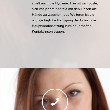
spielt auch die Hygiene. Hier ist wichtigste,
sich vor jedem Kontakt mit den Linsen die
Hände zu waschen, des Weiteren ist die
richtige tägliche Reinigung der Linsen die
Hauptvoraussetzung zum dauerhaften
Kontaktlinsen tragen.