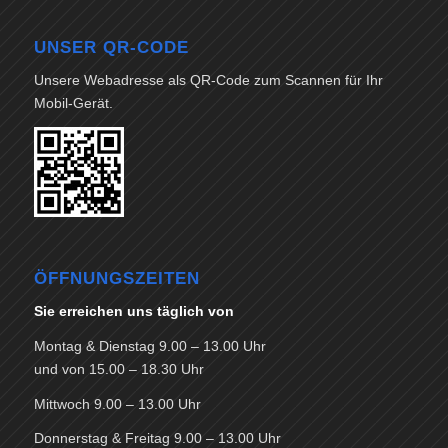
UNSER QR-CODE
Unsere Webadresse als QR-Code zum Scannen für Ihr
Mobil-Gerät.
ÖFFNUNGSZEITEN
Sie erreichen uns täglich von
Montag & Dienstag 9.00 – 13.00 Uhr
und von 15.00 – 18.30 Uhr
Mittwoch 9.00 – 13.00 Uhr
Donnerstag & Freitag 9.00 – 13.00 Uhr