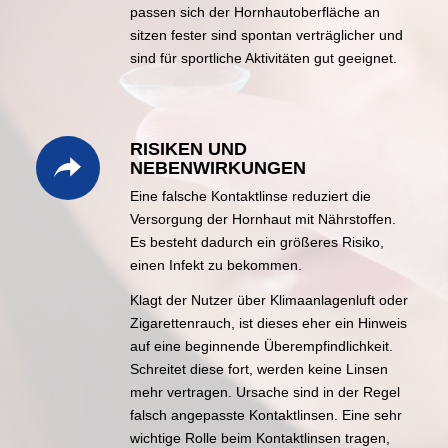
passen sich der Hornhautoberfläche an
sitzen fester sind spontan verträglicher und
sind für sportliche Aktivitäten gut geeignet.
RISIKEN UND
NEBENWIRKUNGEN
Eine falsche Kontaktlinse reduziert die
Versorgung der Hornhaut mit Nährstoffen.
Es besteht dadurch ein größeres Risiko,
einen Infekt zu bekommen.
Klagt der Nutzer über Klimaanlagenluft oder
Zigarettenrauch, ist dieses eher ein Hinweis
auf eine beginnende Überempfindlichkeit.
Schreitet diese fort, werden keine Linsen
mehr vertragen. Ursache sind in der Regel
falsch angepasste Kontaktlinsen. Eine sehr
wichtige Rolle beim Kontaktlinsen tragen,