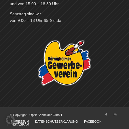
und von 15.00 – 18.30 Uhr
Samstag sind wir
von 9.00 – 13 Uhr für Sie da.
© Copyright - Optik Schneider GmbH
IMPRESSUM
DATENSCHUTZERKLÄRUNG
FACEBOOK
INSTAGRAM