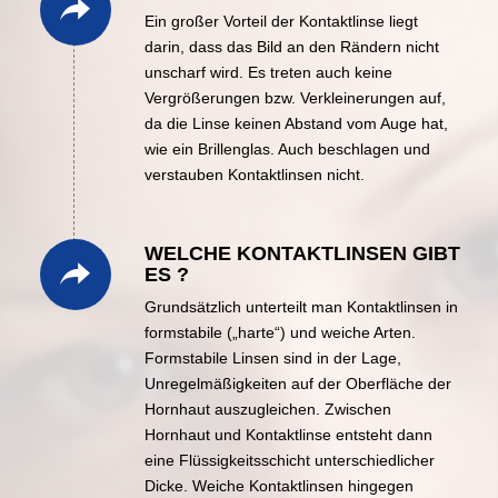
Ein großer Vorteil der Kontaktlinse liegt
darin, dass das Bild an den Rändern nicht
unscharf wird. Es treten auch keine
Vergrößerungen bzw. Verkleinerungen auf,
da die Linse keinen Abstand vom Auge hat,
wie ein Brillenglas. Auch beschlagen und
verstauben Kontaktlinsen nicht.
WELCHE KONTAKTLINSEN GIBT
ES ?
Grundsätzlich unterteilt man Kontaktlinsen in
formstabile („harte“) und weiche Arten.
Formstabile Linsen sind in der Lage,
Unregelmäßigkeiten auf der Oberfläche der
Hornhaut auszugleichen. Zwischen
Hornhaut und Kontaktlinse entsteht dann
eine Flüssigkeitsschicht unterschiedlicher
Dicke. Weiche Kontaktlinsen hingegen