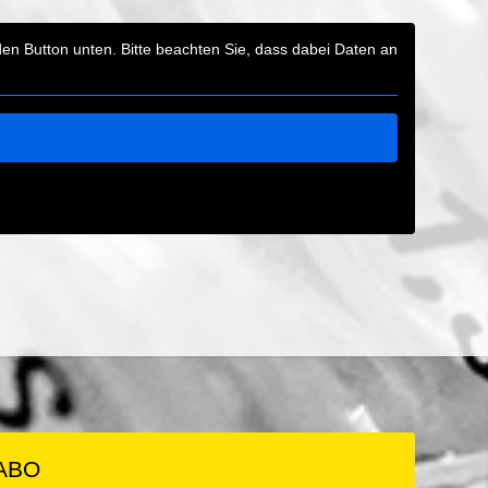
 den Button unten. Bitte beachten Sie, dass dabei Daten an
ABO