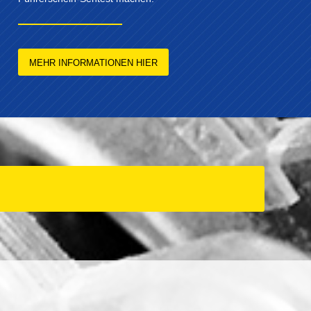
MEHR INFORMATIONEN HIER