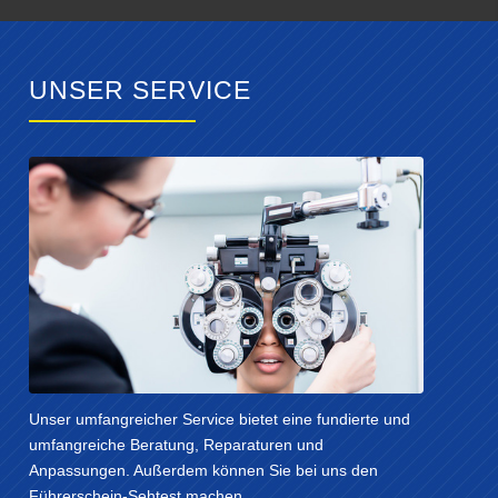
UNSER SERVICE
Unser umfangreicher Service bietet eine fundierte und
umfangreiche Beratung, Reparaturen und
Anpassungen. Außerdem können Sie bei uns den
Führerschein-Sehtest machen.