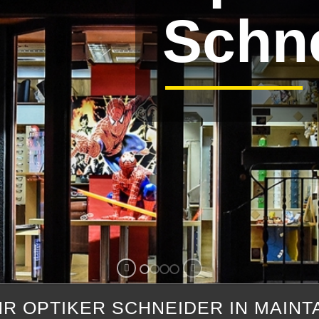
Schn
HR OPTIKER SCHNEIDER IN MAINT