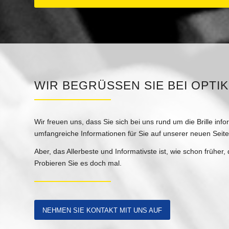
WIR BEGRÜSSEN SIE BEI OPTIK
Wir freuen uns, dass Sie sich bei uns rund um die Brille inf
umfangreiche Informationen für Sie auf unserer neuen Seite 
Aber, das Allerbeste und Informativste ist, wie schon früher
Probieren Sie es doch mal.
NEHMEN SIE KONTAKT MIT UNS AUF