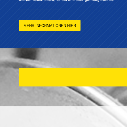
MEHR INFORMATIONEN HIER