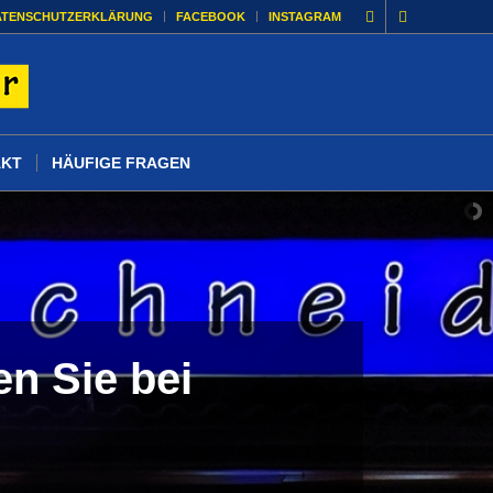
ATENSCHUTZERKLÄRUNG
FACEBOOK
INSTAGRAM
AKT
HÄUFIGE FRAGEN
n Sie bei