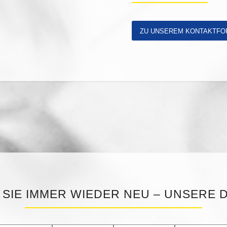
ZU UNSEREM KONTAKTFO
 SIE IMMER WIEDER NEU – UNSERE 