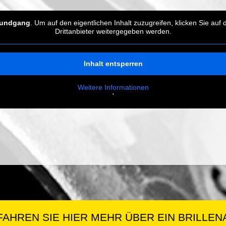
-Rundgang
. Um auf den eigentlichen Inhalt zuzugreifen, klicken Sie auf
Drittanbieter weitergegeben werden.
Inhalt entsperren
Weitere Informationen
'
FAHREN SIE HIER MEHR ÜBER EIN BRILLEN