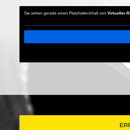
Sie sehen gerade einen Platzhalterinhalt von
Virtueller
'
ER