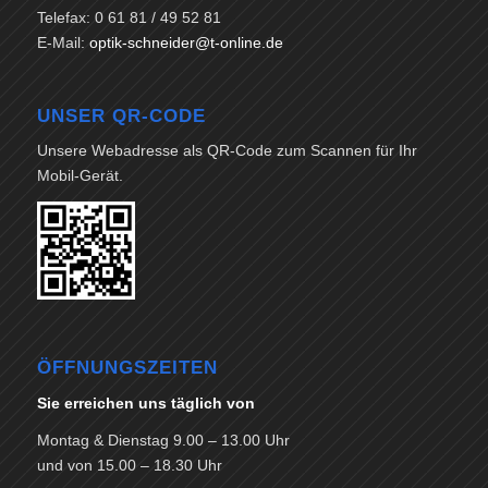
Telefax: 0 61 81 / 49 52 81
E-Mail:
optik-schneider@t-online.de
UNSER QR-CODE
Unsere Webadresse als QR-Code zum Scannen für Ihr
Mobil-Gerät.
ÖFFNUNGSZEITEN
Sie erreichen uns täglich von
Montag & Dienstag 9.00 – 13.00 Uhr
und von 15.00 – 18.30 Uhr