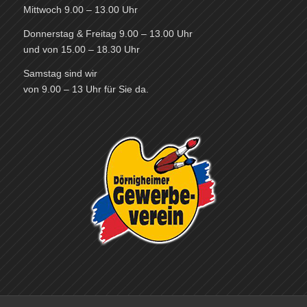
Mittwoch 9.00 – 13.00 Uhr
Donnerstag & Freitag 9.00 – 13.00 Uhr
und von 15.00 – 18.30 Uhr
Samstag sind wir
von 9.00 – 13 Uhr für Sie da.